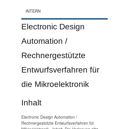
INTERN
Electronic Design
Automation /
Rechnergestützte
Entwurfsverfahren für
die Mikroelektronik
Inhalt
Electronic Design Automation /
Rechnergestützte Entwurfsverfahren für