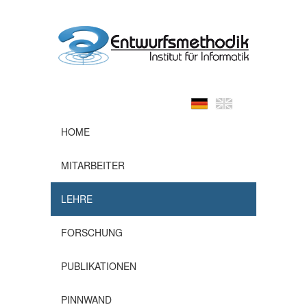
HOME
MITARBEITER
LEHRE
FORSCHUNG
PUBLIKATIONEN
PINNWAND