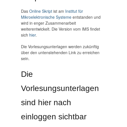
Das
Online Skript
ist am
Institut für
Mikroelektronische Systeme
entstanden und
wird in enger Zusammenarbeit
weiterentwickelt. Die Version vom IMS findet
sich
hier
.
Die Vorlesungsunterlagen werden zukünftig
über den untenstehenden Link zu erreichen
sein.
Die
Vorlesungsunterlagen
sind hier nach
einloggen sichtbar