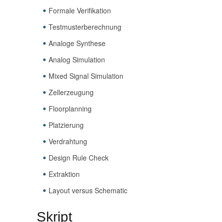
Formale Verifikation
Testmusterberechnung
Analoge Synthese
Analog Simulation
Mixed Signal Simulation
Zellerzeugung
Floorplanning
Platzierung
Verdrahtung
Design Rule Check
Extraktion
Layout versus Schematic
Skript