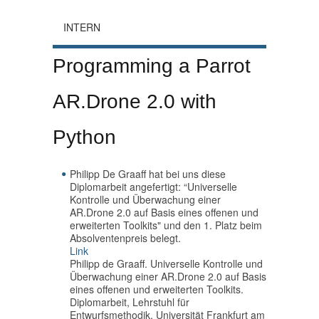
INTERN
Programming a Parrot
AR.Drone 2.0 with
Python
Philipp De Graaff hat bei uns diese
Diplomarbeit angefertigt: “Universelle
Kontrolle und Überwachung einer
AR.Drone 2.0 auf Basis eines offenen und
erweiterten Toolkits" und den 1. Platz beim
Absolventenpreis belegt.
Link
Philipp de Graaff. Universelle Kontrolle und
Überwachung einer AR.Drone 2.0 auf Basis
eines offenen und erweiterten Toolkits.
Diplomarbeit, Lehrstuhl für
Entwurfsmethodik, Universität Frankfurt am