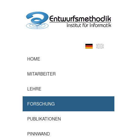
HOME
MITARBEITER
LEHRE
FORSCHUNG
PUBLIKATIONEN
PINNWAND