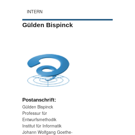
INTERN
Gülden Bispinck
Postanschrift:
Gülden Bispinck
Professur für
Entwurfsmethodik
Institut für Informatik
Johann Wolfgang Goethe-