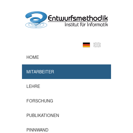
HOME
MITARBEITER
LEHRE
FORSCHUNG
PUBLIKATIONEN
PINNWAND