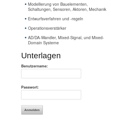
Modellierung von Bauelementen,
Schaltungen, Sensoren, Aktoren, Mechanik
Entwurfsverfahren und -regeln
Operationsverstärker
AD/DA-Wandler, Mixed-Signal, und Mixed-
Domain Systeme
Unterlagen
Benutzername:
Passwort: