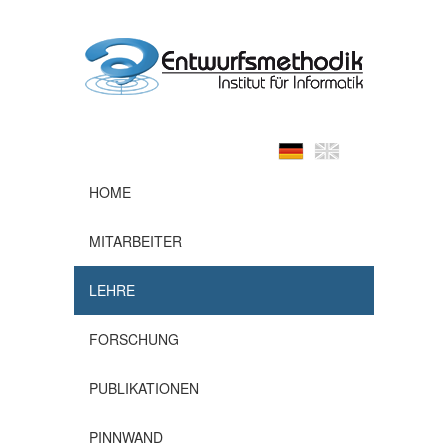
HOME
MITARBEITER
LEHRE
FORSCHUNG
PUBLIKATIONEN
PINNWAND