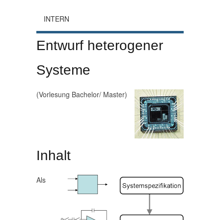
INTERN
Entwurf heterogener
Systeme
(Vorlesung Bachelor/ Master)
Inhalt
Als