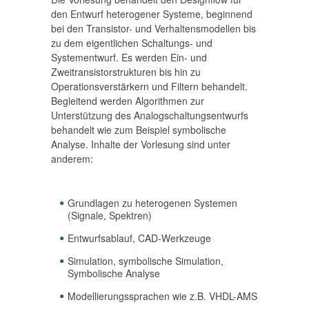
den Entwurf heterogener Systeme, beginnend
bei den Transistor- und Verhaltensmodellen bis
zu dem eigentlichen Schaltungs- und
Systementwurf. Es werden Ein- und
Zweitransistorstrukturen bis hin zu
Operationsverstärkern und Filtern behandelt.
Begleitend werden Algorithmen zur
Unterstützung des Analogschaltungsentwurfs
behandelt wie zum Beispiel symbolische
Analyse. Inhalte der Vorlesung sind unter
anderem:
Grundlagen zu heterogenen Systemen
(Signale, Spektren)
Entwurfsablauf, CAD-Werkzeuge
Simulation, symbolische Simulation,
Symbolische Analyse
Modellierungssprachen wie z.B. VHDL-AMS