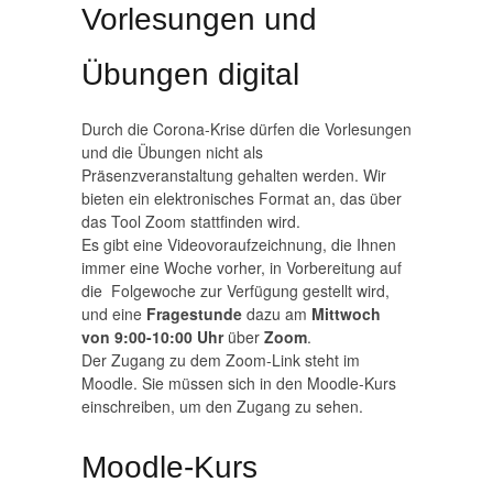
Vorlesungen und
Übungen digital
Durch die Corona-Krise dürfen die Vorlesungen
und die Übungen nicht als
Präsenzveranstaltung gehalten werden. Wir
bieten ein elektronisches Format an, das über
das Tool Zoom stattfinden wird.
Es gibt eine Videovoraufzeichnung, die Ihnen
immer eine Woche vorher, in Vorbereitung auf
die Folgewoche zur Verfügung gestellt wird,
und eine
Fragestunde
dazu am
Mittwoch
von 9:00-10:00 Uhr
über
Zoom
.
Der Zugang zu dem Zoom-Link steht im
Moodle. Sie müssen sich in den Moodle-Kurs
einschreiben, um den Zugang zu sehen.
Moodle-Kurs