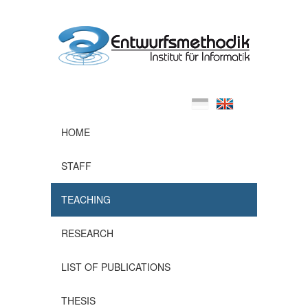
HOME
STAFF
TEACHING
RESEARCH
LIST OF PUBLICATIONS
THESIS