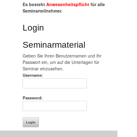
Es besteht
Anwesenheitspflicht
für alle
Seminarteilnehmer.
Login
Seminarmaterial
Geben Sie Ihren Benutzernamen und Ihr
Passwort ein, um auf die Unterlagen für
Seminar einzusehen.
Username:
Password: