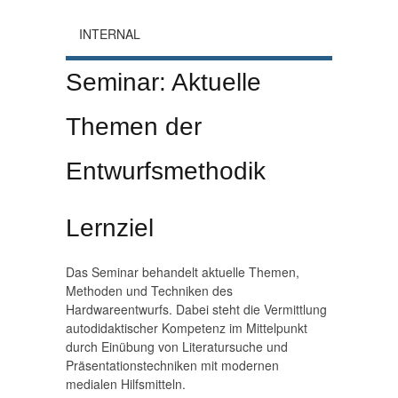
INTERNAL
Seminar: Aktuelle
Themen der
Entwurfsmethodik
Lernziel
Das Seminar behandelt aktuelle Themen,
Methoden und Techniken des
Hardwareentwurfs. Dabei steht die Vermittlung
autodidaktischer Kompetenz im Mittelpunkt
durch Einübung von Literatursuche und
Präsentationstechniken mit modernen
medialen Hilfsmitteln.