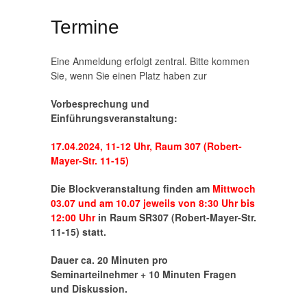
Termine
Eine Anmeldung erfolgt zentral. Bitte kommen
Sie, wenn Sie einen Platz haben zur
Vorbesprechung und
Einführungsveranstaltung:
17.04.2024, 11-12 Uhr, Raum 307 (Robert-
Mayer-Str. 11-15)
Die Blockveranstaltung finden am
Mittwoch
03.07 und am 10.07 jeweils von 8:30 Uhr bis
12:00 Uhr
in Raum SR307 (Robert-Mayer-Str.
11-15)
statt.
Dauer ca. 20 Minuten pro
Seminarteilnehmer + 10 Minuten Fragen
und Diskussion.