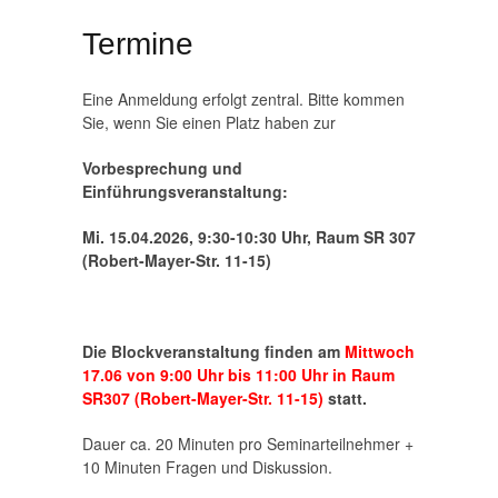
Termine
Eine Anmeldung erfolgt zentral. Bitte kommen
Sie, wenn Sie einen Platz haben zur
Vorbesprechung und
Einführungsveranstaltung:
Mi. 15.04.2026, 9:30-10:30 Uhr, Raum SR 307
(Robert-Mayer-Str. 11-15)
Die Blockveranstaltung finden am
Mittwoch
17.06 von 9:00 Uhr bis 11:00 Uhr
in Raum
SR307 (Robert-Mayer-Str. 11-15)
statt.
Dauer ca. 20 Minuten pro Seminarteilnehmer +
10 Minuten Fragen und Diskussion.