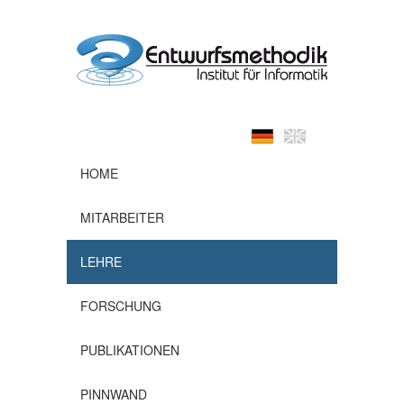
HOME
MITARBEITER
LEHRE
FORSCHUNG
PUBLIKATIONEN
PINNWAND