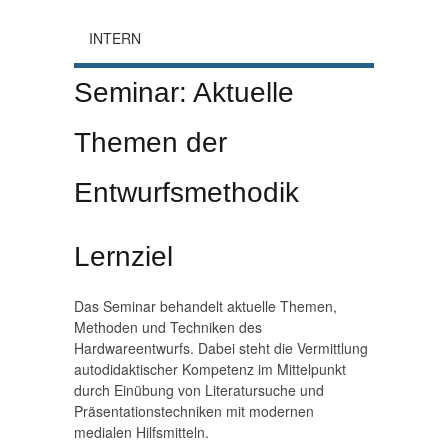
INTERN
Seminar: Aktuelle
Themen der
Entwurfsmethodik
Lernziel
Das Seminar behandelt aktuelle Themen,
Methoden und Techniken des
Hardwareentwurfs. Dabei steht die Vermittlung
autodidaktischer Kompetenz im Mittelpunkt
durch Einübung von Literatursuche und
Präsentationstechniken mit modernen
medialen Hilfsmitteln.