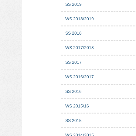
SS 2019
WS 2018/2019
SS 2018
WS 2017/2018
SS 2017
WS 2016/2017
SS 2016
WS 2015/16
SS 2015
WS 2014/2015