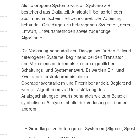
Als heterogene Systeme werden Systeme z.B.
bestehend aus Digitalteil, Analogteil, Sensorteil oder
auch mechanischem Teil bezeichnet. Die Vorlesung
behandelt Grundlagen zu heterogenen Systemen, deren
Entwurf, Entwurfsmethoden sowie zugehörige
Algorithmen.
Die Vorlesung behandelt den Designflow für den Entwurf
heterogener Systeme, beginnend bei den Transistor-
und Verhaltensmodellen bis zu dem eigentlichen
Schaltungs- und Systementwurf. Es werden Ein- und
Zweitransistorstrukturen bis hin zu
Operationsverstärkern und Filtern behandelt. Begleitend
werden Algorithmen zur Unterstützung des
Analogschaltungsentwurfs behandelt wie zum Beispiel
symbolische Analyse. Inhalte der Vorlesung sind unter
andrem:
Grundlagen zu heterogenen Systemen (Signale, Spektr