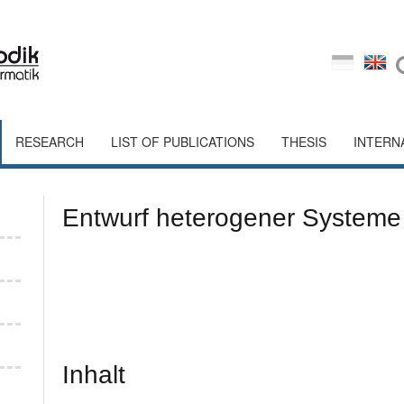
RESEARCH
LIST OF PUBLICATIONS
THESIS
INTERN
Entwurf heterogener Systeme
Inhalt