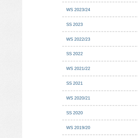
WS 2023/24
SS 2023
WS 2022/23
SS 2022
WS 2021/22
SS 2021
WS 2020/21
SS 2020
WS 2019/20