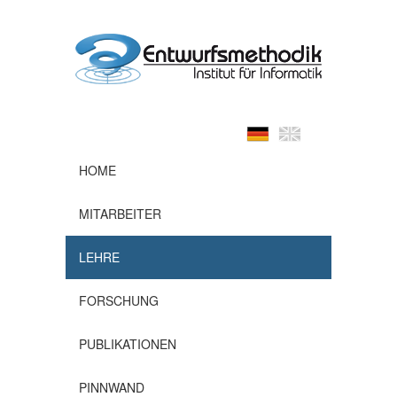
HOME
MITARBEITER
LEHRE
FORSCHUNG
PUBLIKATIONEN
PINNWAND