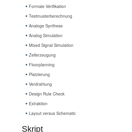
Formale Verifikation
Testmusterberechnung
Analoge Synthese
Analog Simulation
Mixed Signal Simulation
Zellerzeugung
Floorplanning
Platzierung
Verdrahtung
Design Rule Check
Extraktion
Layout versus Schematic
Skript