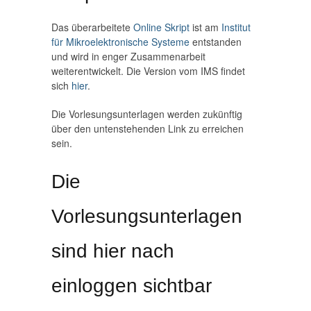
Das überarbeitete
Online Skript
ist am
Institut
für Mikroelektronische Systeme
entstanden
und wird in enger Zusammenarbeit
weiterentwickelt. Die Version vom IMS findet
sich
hier
.
Die Vorlesungsunterlagen werden zukünftig
über den untenstehenden Link zu erreichen
sein.
Die
Vorlesungsunterlagen
sind hier nach
einloggen sichtbar