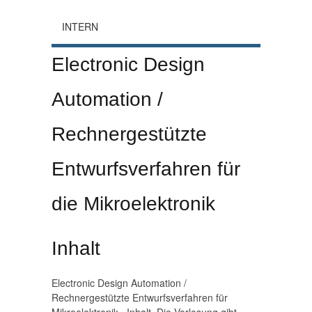
INTERN
Electronic Design
Automation /
Rechnergestützte
Entwurfsverfahren für
die Mikroelektronik
Inhalt
Electronic Design Automation /
Rechnergestützte Entwurfsverfahren für