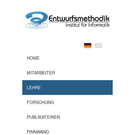
HOME
MITARBEITER
LEHRE
FORSCHUNG
PUBLIKATIONEN
PINNWAND