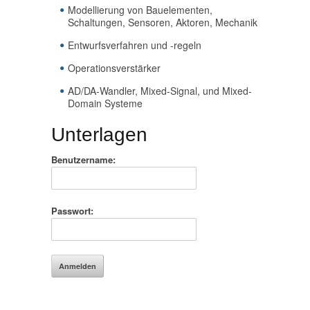
Modellierung von Bauelementen,
Schaltungen, Sensoren, Aktoren, Mechanik
Entwurfsverfahren und -regeln
Operationsverstärker
AD/DA-Wandler, Mixed-Signal, und Mixed-
Domain Systeme
Unterlagen
Benutzername:
Passwort: