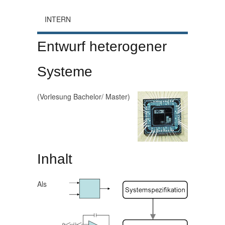
INTERN
Entwurf heterogener
Systeme
(Vorlesung Bachelor/ Master)
Inhalt
Als