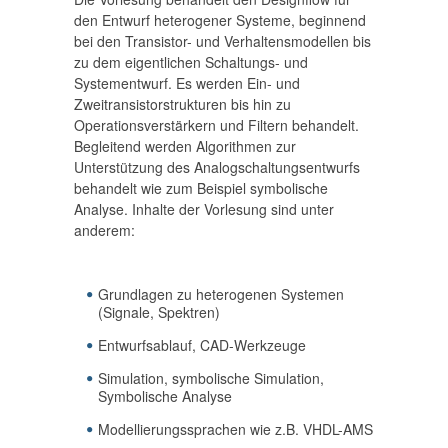
den Entwurf heterogener Systeme, beginnend
bei den Transistor- und Verhaltensmodellen bis
zu dem eigentlichen Schaltungs- und
Systementwurf. Es werden Ein- und
Zweitransistorstrukturen bis hin zu
Operationsverstärkern und Filtern behandelt.
Begleitend werden Algorithmen zur
Unterstützung des Analogschaltungsentwurfs
behandelt wie zum Beispiel symbolische
Analyse. Inhalte der Vorlesung sind unter
anderem:
Grundlagen zu heterogenen Systemen
(Signale, Spektren)
Entwurfsablauf, CAD-Werkzeuge
Simulation, symbolische Simulation,
Symbolische Analyse
Modellierungssprachen wie z.B. VHDL-AMS