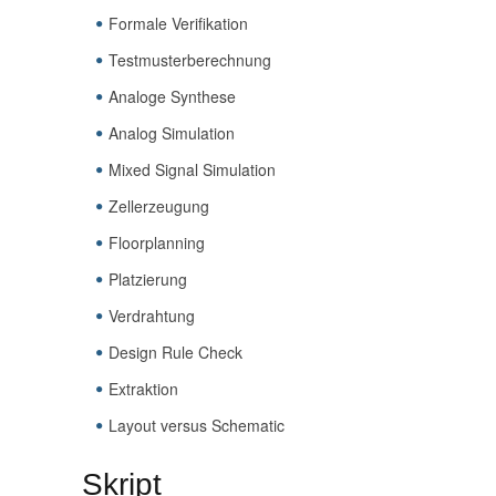
Formale Verifikation
Testmusterberechnung
Analoge Synthese
Analog Simulation
Mixed Signal Simulation
Zellerzeugung
Floorplanning
Platzierung
Verdrahtung
Design Rule Check
Extraktion
Layout versus Schematic
Skript