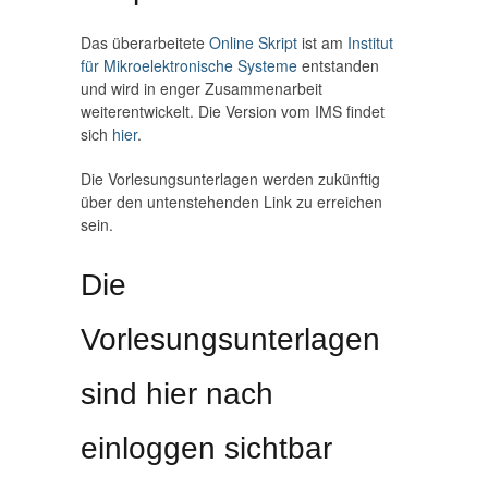
Das überarbeitete
Online Skript
ist am
Institut
für Mikroelektronische Systeme
entstanden
und wird in enger Zusammenarbeit
weiterentwickelt. Die Version vom IMS findet
sich
hier
.
Die Vorlesungsunterlagen werden zukünftig
über den untenstehenden Link zu erreichen
sein.
Die
Vorlesungsunterlagen
sind hier nach
einloggen sichtbar