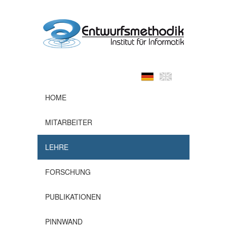
HOME
MITARBEITER
LEHRE
FORSCHUNG
PUBLIKATIONEN
PINNWAND