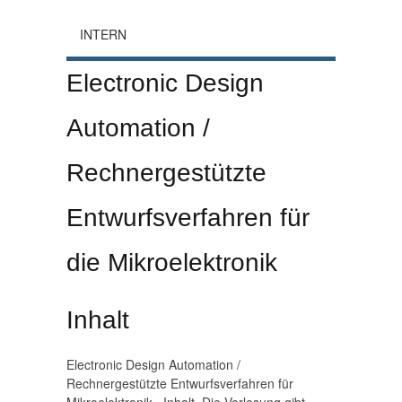
INTERN
Electronic Design
Automation /
Rechnergestützte
Entwurfsverfahren für
die Mikroelektronik
Inhalt
Electronic Design Automation /
Rechnergestützte Entwurfsverfahren für