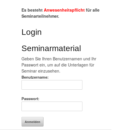
Es besteht
Anwesenheitspflicht
für alle
Seminarteilnehmer.
Login
Seminarmaterial
Geben Sie Ihren Benutzernamen und Ihr
Passwort ein, um auf die Unterlagen für
Seminar einzusehen.
Benutzername:
Passwort: