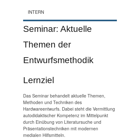
INTERN
Seminar: Aktuelle
Themen der
Entwurfsmethodik
Lernziel
Das Seminar behandelt aktuelle Themen,
Methoden und Techniken des
Hardwareentwurfs. Dabei steht die Vermittlung
autodidaktischer Kompetenz im Mittelpunkt
durch Einübung von Literatursuche und
Präsentationstechniken mit modernen
medialen Hilfsmitteln.