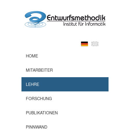
HOME
MITARBEITER
LEHRE
FORSCHUNG
PUBLIKATIONEN
PINNWAND