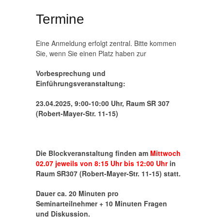
Termine
Eine Anmeldung erfolgt zentral. Bitte kommen
Sie, wenn Sie einen Platz haben zur
Vorbesprechung und
Einführungsveranstaltung:
23.04.2025, 9:00-10:00 Uhr, Raum SR 307
(Robert-Mayer-Str. 11-15)
Die Blockveranstaltung finden am
Mittwoch
02.07 jeweils von 8:15 Uhr bis 12:00 Uhr
in
Raum SR307 (Robert-Mayer-Str. 11-15)
statt.
Dauer ca. 20 Minuten pro
Seminarteilnehmer + 10 Minuten Fragen
und Diskussion.