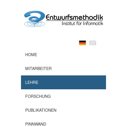
HOME
MITARBEITER
LEHRE
FORSCHUNG
PUBLIKATIONEN
PINNWAND