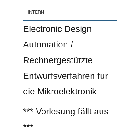
INTERN
Electronic Design
Automation /
Rechnergestützte
Entwurfsverfahren für
die Mikroelektronik
*** Vorlesung fällt aus
***